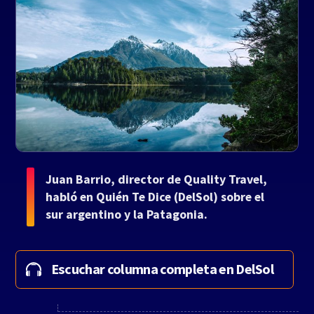
Juan Barrio, director de Quality Travel,
habló en Quién Te Dice (DelSol) sobre el
sur argentino y la Patagonia.
Escuchar columna completa en DelSol