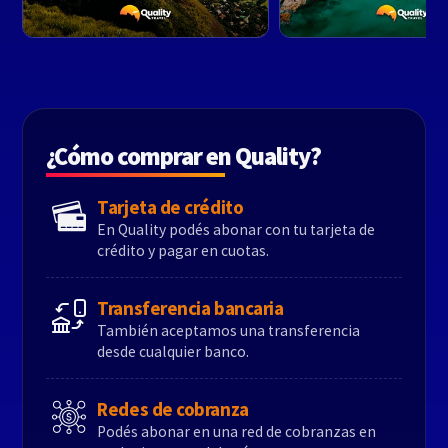
¿Cómo comprar en Quality?
Tarjeta de crédito
En Quality podés abonar con tu tarjeta de
crédito y pagar en cuotas.
Transferencia bancaria
También aceptamos una transferencia
desde cualquier banco.
Redes de cobranza
Podés abonar en una red de cobranzas en