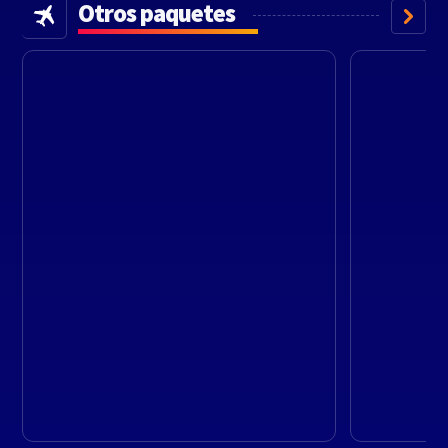
Otros paquetes