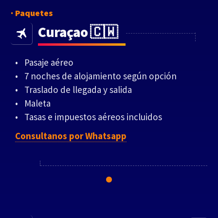
Paquetes
Curaçao 🇨🇼
Pasaje aéreo
7 noches de alojamiento según opción
Traslado de llegada y salida
Maleta
Tasas e impuestos aéreos incluidos
Consultanos por Whatsapp